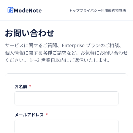
ModeNote
トップ
プライバシー
利用規約
特商法
お問い合わせ
サービスに関するご質問、Enterprise プランのご相談、
個人情報に関する各種ご請求など、お気軽にお問い合わせ
ください。 1〜3 営業日以内にご返信いたします。
お名前
*
メールアドレス
*