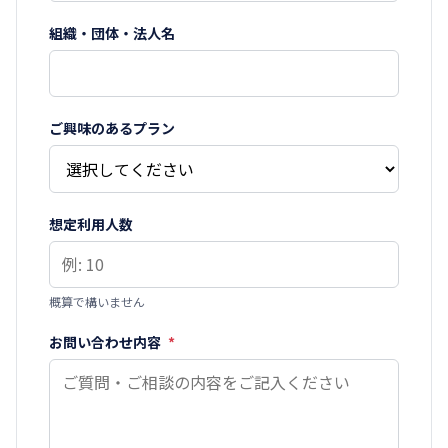
組織・団体・法人名
ご興味のあるプラン
想定利用人数
概算で構いません
お問い合わせ内容
*